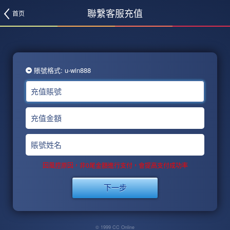
聯繫客服充值
首页
賬號格式: u-win888
充值賬號
充值金額
賬號姓名
因風控原因，非0尾金額進行支付，會提高支付成功率
© 1999 CC Online